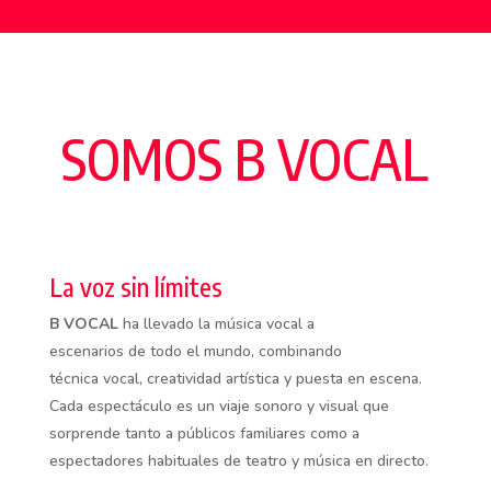
SOMOS B VOCAL
La voz sin límites
B VOCAL
ha llevado la música vocal a
escenarios de todo el mundo, combinando
técnica vocal, creatividad artística y puesta en escena.
Cada espectáculo es un viaje sonoro y visual que
sorprende tanto a públicos familiares como a
espectadores habituales de teatro y música en directo.