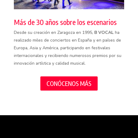
Más de 30 años sobre los escenarios
Desde su creación en Zaragoza en 1995,
B VOCAL
ha
realizado miles de conciertos en España y en países de
Europa, Asia y América, participando en festivales
internacionales y recibiendo numerosos premios por su
innovación artística y calidad musical.
CONÓCENOS MÁS