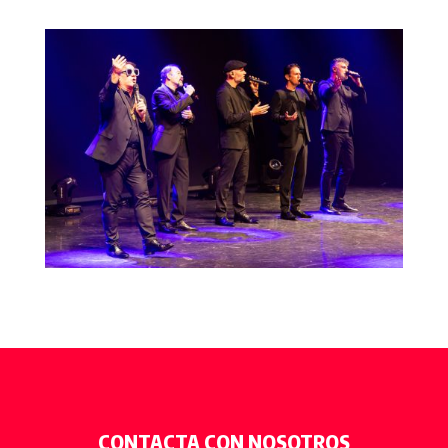
CONTACTA CON NOSOTROS