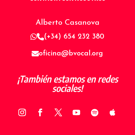
Alberto Casanova
(+34) 654 232 380
oficina@bvocal.org
¡También estamos en redes
sociales!