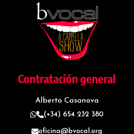
Contratación general
Alberto Casanova
(+34) 654 232 380
oficina@bvocal.org