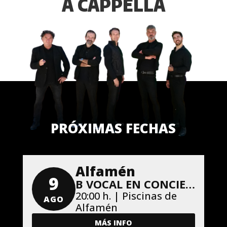
A CAPPELLA
PRÓXIMAS FECHAS
Alfamén
9
B VOCAL EN CONCIERTO
20:00 h. | Piscinas de
AGO
Alfamén
MÁS INFO