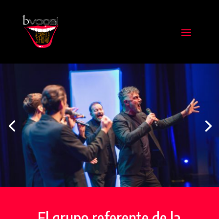
El grupo referente de la