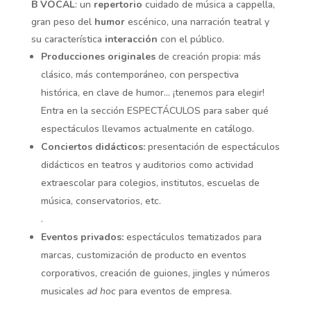
B VOCAL
: un
repertorio
cuidado de música a cappella,
gran peso del
humor
escénico, una narración teatral y
su característica
interacción
con el público.
Producciones originales
de creación propia: más
clásico, más contemporáneo, con perspectiva
histórica, en clave de humor... ¡tenemos para elegir!
Entra en la sección ESPECTÁCULOS para saber qué
espectáculos llevamos actualmente en catálogo.
Conciertos didácticos:
presentación de espectáculos
didácticos en teatros y auditorios como actividad
extraescolar para colegios, institutos, escuelas de
música, conservatorios, etc.
.
Eventos privados:
espectáculos tematizados para
marcas, customización de producto en eventos
corporativos, creación de guiones, jingles y números
musicales
ad hoc
para eventos de empresa.